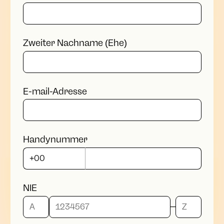
Zweiter Nachname (Ehe)
E-mail-Adresse
Handynummer
NIE
_