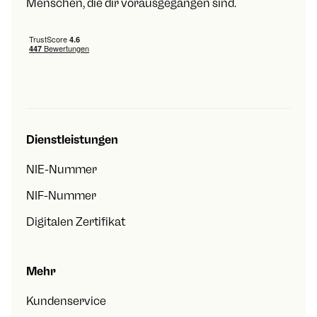
Menschen, die dir vorausgegangen sind.
Dienstleistungen
NIE-Nummer
NIF-Nummer
Digitalen Zertifikat
Mehr
Kundenservice