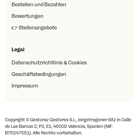
Bestellen und Bezahlen
Bewertungen
👉 Stellenangebote
Legal
Datenschutzrichtlinie & Cookies
Geschäftsbedingungen
Impressum
Copyright ©
Gestoraz Gestores S.L., eingetragener Sitz in Calle
de Las Barcas 2, P2, E1, 46002 Valencia, Spanien (NIF:
B75247551). Alle Rechte vorbehalten.