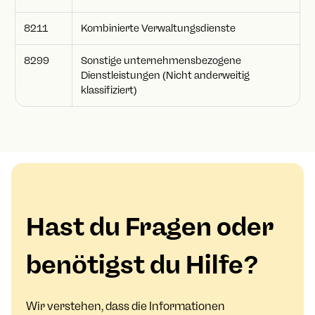
8211
Kombinierte Verwaltungsdienste
8299
Sonstige unternehmensbezogene
Dienstleistungen (Nicht anderweitig
klassifiziert)
Hast du Fragen oder
benötigst du Hilfe?
Wir verstehen, dass die Informationen