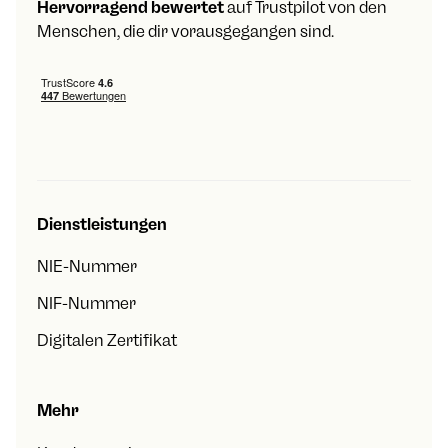
Hervorragend bewertet
auf Trustpilot von den
Menschen, die dir vorausgegangen sind.
Dienstleistungen
NIE-Nummer
NIF-Nummer
Digitalen Zertifikat
Mehr