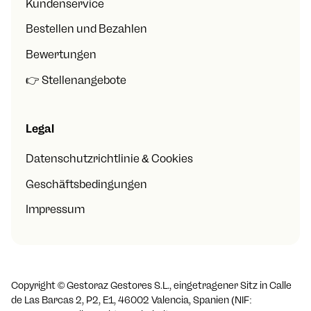
Kundenservice
Bestellen und Bezahlen
Bewertungen
👉 Stellenangebote
Legal
Datenschutzrichtlinie & Cookies
Geschäftsbedingungen
Impressum
Copyright ©
Gestoraz Gestores S.L., eingetragener Sitz in Calle
de Las Barcas 2, P2, E1, 46002 Valencia, Spanien (NIF: