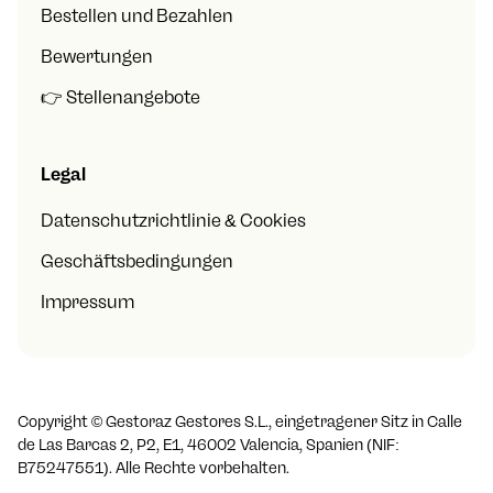
Bestellen und Bezahlen
Bewertungen
👉 Stellenangebote
Legal
Datenschutzrichtlinie & Cookies
Geschäftsbedingungen
Impressum
Copyright ©
Gestoraz Gestores S.L., eingetragener Sitz in Calle
de Las Barcas 2, P2, E1, 46002 Valencia, Spanien (NIF:
B75247551). Alle Rechte vorbehalten.