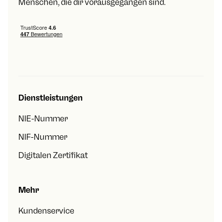
Menschen, die dir vorausgegangen sind.
Dienstleistungen
NIE-Nummer
NIF-Nummer
Digitalen Zertifikat
Mehr
Kundenservice