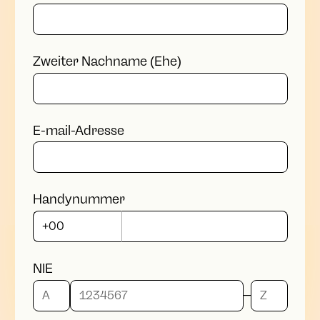
Zweiter Nachname (Ehe)
E-mail-Adresse
Handynummer
NIE
_