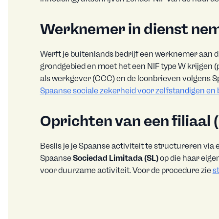
Werknemer in dienst nem
Werft je buitenlands bedrijf een werknemer aan d
grondgebied en moet het een NIF type W krijgen (
als werkgever (CCC) en de loonbrieven volgens Sp
Spaanse sociale zekerheid voor zelfstandigen en 
Oprichten van een filiaal 
Beslis je je Spaanse activiteit te structureren vi
Spaanse
Sociedad Limitada (SL)
op die haar eige
voor duurzame activiteit. Voor de procedure zie
s