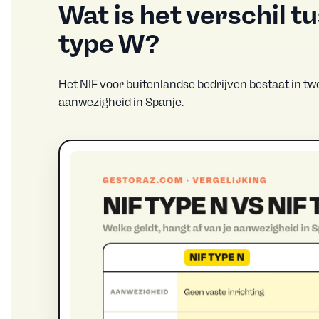
Wat is het verschil t
type W?
Het NIF voor buitenlandse bedrijven bestaat in 
aanwezigheid in Spanje.