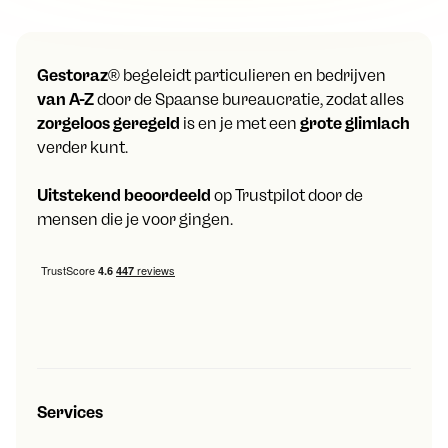
Gestoraz
® begeleidt particulieren en bedrijven
van A-Z
door de Spaanse bureaucratie, zodat alles
zorgeloos geregeld
is en je met een
grote glimlach
verder kunt.
Uitstekend beoordeeld
op Trustpilot door de
mensen die je voor gingen.
Services