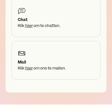
Chat
Klik
hier
om te chatten.
Mail
Klik
hier
om ons te mailen.