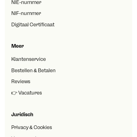
NIE-nummer
NIF-nummer
Digitaal Certificaat
Meer
Klantenservice
Bestellen & Betalen
Reviews
👉 Vacatures
Juridisch
Privacy & Cookies