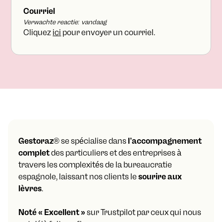
Courriel
Verwachte reactie: vandaag
Cliquez
ici
pour envoyer un courriel.
Gestoraz
® se spécialise dans
l’accompagnement
complet
des particuliers et des entreprises à
travers les complexités de la bureaucratie
espagnole, laissant nos clients le
sourire aux
lèvres
.
Noté « Excellent »
sur Trustpilot par ceux qui nous