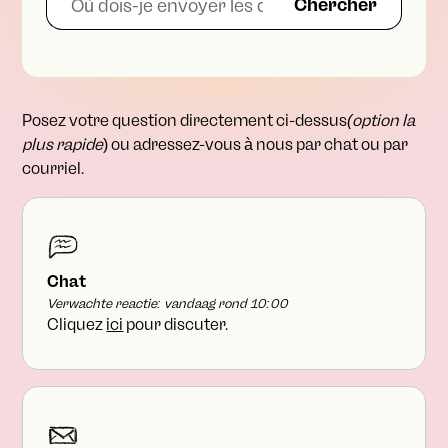
Posez votre question directement ci-dessus
(option la
plus rapide
) ou adressez-vous à nous par chat ou par
courriel.
Chat
Verwachte reactie: vandaag rond 10:00
Cliquez
ici
pour discuter.