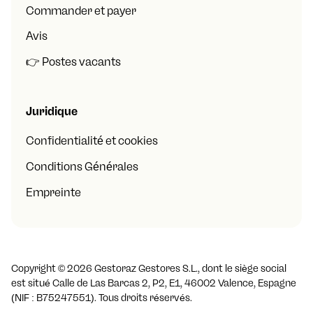
Commander et payer
Avis
👉 Postes vacants
Juridique
Confidentialité et cookies
Conditions Générales
Empreinte
Copyright ©
2026
Gestoraz Gestores S.L., dont le siège social
est situé Calle de Las Barcas 2, P2, E1, 46002 Valence, Espagne
(NIF : B75247551). Tous droits réservés.