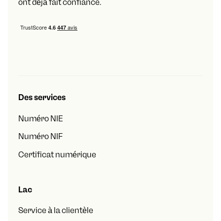
ont déjà fait confiance.
Des services
Numéro NIE
Numéro NIF
Certificat numérique
Lac
Service à la clientèle