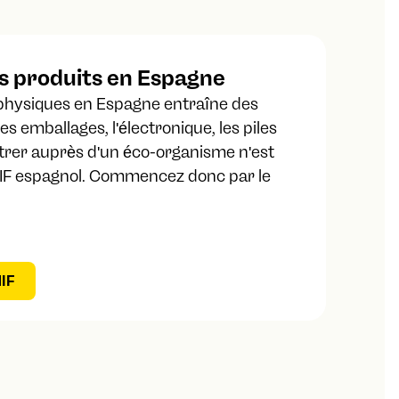
s produits en Espagne
physiques en Espagne entraîne des
es emballages, l'électronique, les piles
istrer auprès d'un éco-organisme n'est
NIF espagnol. Commencez donc par le
IF