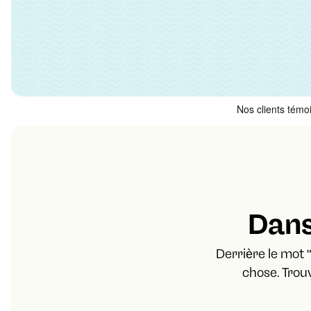
Dans
Derrière le mot 
chose. Trou