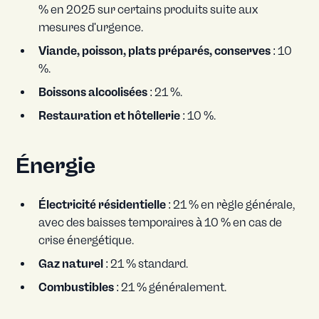
% en 2025 sur certains produits suite aux
mesures d'urgence.
Viande, poisson, plats préparés, conserves
: 10
%.
Boissons alcoolisées
: 21 %.
Restauration et hôtellerie
: 10 %.
Énergie
Électricité résidentielle
: 21 % en règle générale,
avec des baisses temporaires à 10 % en cas de
crise énergétique.
Gaz naturel
: 21 % standard.
Combustibles
: 21 % généralement.