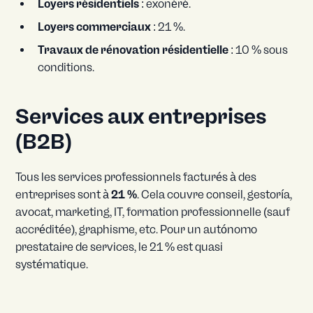
Loyers résidentiels
: exonéré.
Loyers commerciaux
: 21 %.
Travaux de rénovation résidentielle
: 10 % sous
conditions.
Services aux entreprises
(B2B)
Tous les services professionnels facturés à des
entreprises sont à
21 %
. Cela couvre conseil, gestoría,
avocat, marketing, IT, formation professionnelle (sauf
accréditée), graphisme, etc. Pour un autónomo
prestataire de services, le 21 % est quasi
systématique.