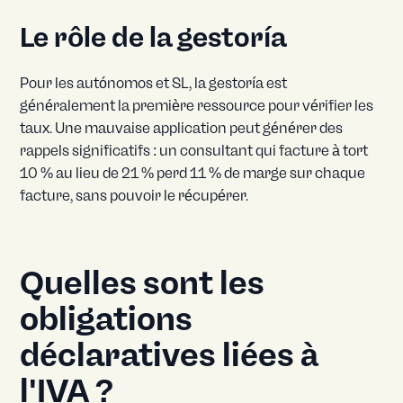
Le rôle de la gestoría
Pour les autónomos et SL, la gestoría est
généralement la première ressource pour vérifier les
taux. Une mauvaise application peut générer des
rappels significatifs : un consultant qui facture à tort
10 % au lieu de 21 % perd 11 % de marge sur chaque
facture, sans pouvoir le récupérer.
Quelles sont les
obligations
déclaratives liées à
l'IVA ?