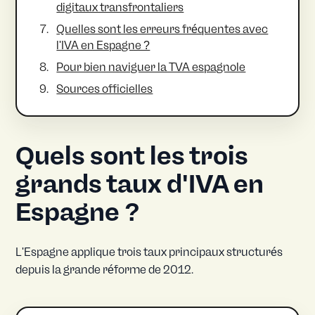
digitaux transfrontaliers
Quelles sont les erreurs fréquentes avec
l'IVA en Espagne ?
Pour bien naviguer la TVA espagnole
Sources officielles
Quels sont les trois
grands taux d'IVA en
Espagne ?
L'Espagne applique trois taux principaux structurés
depuis la grande réforme de 2012.