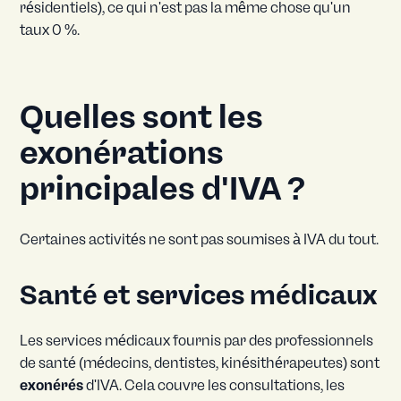
résidentiels), ce qui n'est pas la même chose qu'un
taux 0 %.
Quelles sont les
exonérations
principales d'IVA ?
Certaines activités ne sont pas soumises à IVA du tout.
Santé et services médicaux
Les services médicaux fournis par des professionnels
de santé (médecins, dentistes, kinésithérapeutes) sont
exonérés
d'IVA. Cela couvre les consultations, les