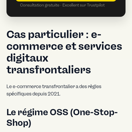
Consultation gratuite · Excellent sur Trustpilot
Cas particulier : e-
commerce et services
digitaux
transfrontaliers
Le e-commerce transfrontalier a des règles
spécifiques depuis 2021.
Le régime OSS (One-Stop-
Shop)