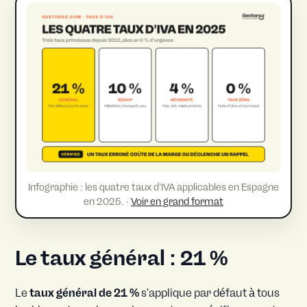
Infographie : les quatre taux d’IVA applicables en Espagne
en 2025. ·
Voir en grand format
Le taux général : 21 %
Le
taux général de 21 %
s'applique par défaut à tous