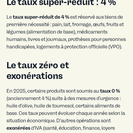
Le taux super-réduit : 4 %
Le
taux super-réduit de 4 %
est réservé aux biens de
première nécessité : pain, lait, fromage, œufs, fruits et
légumes (alimentation de base), médicaments
humains, livres et journaux, prothèses pour personnes
handicapées, logements à protection officielle (VPO).
Le taux zéro et
exonérations
En 2025, certains produits sont soumis au
taux 0 %
(anciennement 4 %) suite à des mesures d'urgence :
huile d'olive, huile de tournesol, certains aliments de
base. Ces taux peuvent évoluer chaque année selon la
situation économique. D'autres opérations sont
exonérées
d'IVA (santé, éducation, finance, loyers