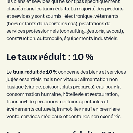
les biens et services qui ne sont pas spécifiquement
classés dans les taux réduits. La majorité des produits
et services y sont soumis : électronique, vêtements
(hors enfants dans certains cas), prestations de
services professionnels (consulting, gestoría, avocat),
construction, automobile, équipements industriels.
Le taux réduit : 10 %
Le
taux réduit de 10 %
concerne des biens et services
jugés essentiels mais non vitaux : alimentation non
basique (viande, poisson, plats préparés), eau pour la
consommation humaine, hôtellerie et restauration,
transport de personnes, certains spectacles et
événements culturels, immobilier neuf en première
vente, services médicaux et dentaires non exonérés.