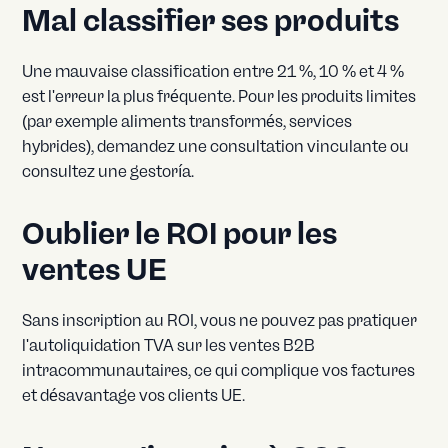
Mal classifier ses produits
Une mauvaise classification entre 21 %, 10 % et 4 %
est l'erreur la plus fréquente. Pour les produits limites
(par exemple aliments transformés, services
hybrides), demandez une consultation vinculante ou
consultez une gestoría.
Oublier le ROI pour les
ventes UE
Sans inscription au ROI, vous ne pouvez pas pratiquer
l'autoliquidation TVA sur les ventes B2B
intracommunautaires, ce qui complique vos factures
et désavantage vos clients UE.