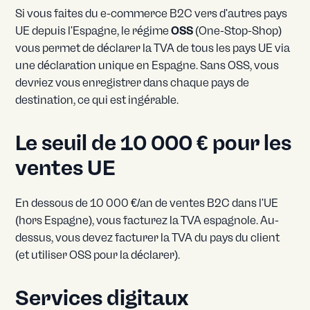
Si vous faites du e-commerce B2C vers d'autres pays
UE depuis l'Espagne, le régime
OSS
(One-Stop-Shop)
vous permet de déclarer la TVA de tous les pays UE via
une déclaration unique en Espagne. Sans OSS, vous
devriez vous enregistrer dans chaque pays de
destination, ce qui est ingérable.
Le seuil de 10 000 € pour les
ventes UE
En dessous de 10 000 €/an de ventes B2C dans l'UE
(hors Espagne), vous facturez la TVA espagnole. Au-
dessus, vous devez facturer la TVA du pays du client
(et utiliser OSS pour la déclarer).
Services digitaux