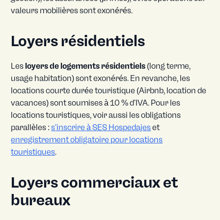
valeurs mobilières sont exonérés.
Loyers résidentiels
Les
loyers de logements résidentiels
(long terme,
usage habitation) sont exonérés. En revanche, les
locations courte durée touristique (Airbnb, location de
vacances) sont soumises à 10 % d'IVA. Pour les
locations touristiques, voir aussi les obligations
parallèles :
s'inscrire à SES Hospedajes
et
enregistrement obligatoire pour locations
touristiques
.
Loyers commerciaux et
bureaux