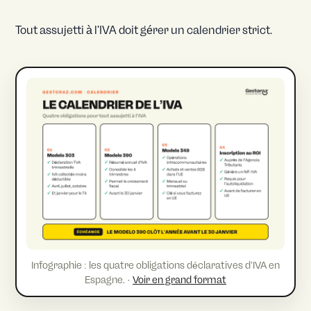
Tout assujetti à l'IVA doit gérer un calendrier strict.
Infographie : les quatre obligations déclaratives d’IVA en
Espagne. ·
Voir en grand format