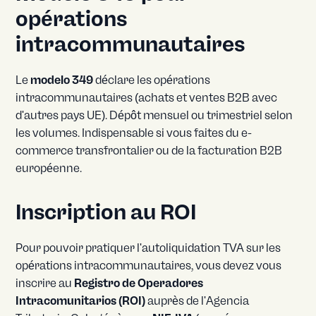
opérations
intracommunautaires
Le
modelo 349
déclare les opérations
intracommunautaires (achats et ventes B2B avec
d'autres pays UE). Dépôt mensuel ou trimestriel selon
les volumes. Indispensable si vous faites du e-
commerce transfrontalier ou de la facturation B2B
européenne.
Inscription au ROI
Pour pouvoir pratiquer l'autoliquidation TVA sur les
opérations intracommunautaires, vous devez vous
inscrire au
Registro de Operadores
Intracomunitarios (ROI)
auprès de l'Agencia