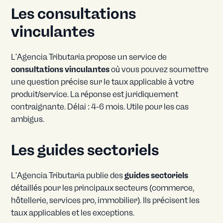
Les consultations
vinculantes
L'Agencia Tributaria propose un service de
consultations vinculantes
où vous pouvez soumettre
une question précise sur le taux applicable à votre
produit/service. La réponse est juridiquement
contraignante. Délai : 4-6 mois. Utile pour les cas
ambigus.
Les guides sectoriels
L'Agencia Tributaria publie des
guides sectoriels
détaillés pour les principaux secteurs (commerce,
hôtellerie, services pro, immobilier). Ils précisent les
taux applicables et les exceptions.