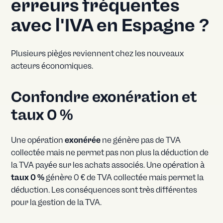
erreurs fréquentes
avec l'IVA en Espagne ?
Plusieurs pièges reviennent chez les nouveaux
acteurs économiques.
Confondre exonération et
taux 0 %
Une opération
exonérée
ne génère pas de TVA
collectée mais ne permet pas non plus la déduction de
la TVA payée sur les achats associés. Une opération à
taux 0 %
génère 0 € de TVA collectée mais permet la
déduction. Les conséquences sont très différentes
pour la gestion de la TVA.