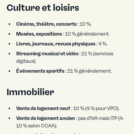
Culture et loisirs
Cinéma, théâtre, concerts
: 10 %.
Musées, expositions
: 10 % généralement.
Livres, journaux, revues physiques
: 4 %.
Streaming musical et vidéo
: 21 % (services
digitaux).
Événements sportifs
: 21 % généralement.
Immobilier
Vente de logement neuf
: 10 % (4 % pour VPO).
Vente de logement ancien
: pas d'IVA mais ITP (4-
10 % selon CCAA).