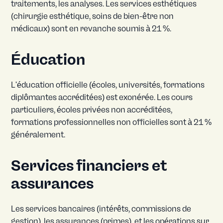
traitements, les analyses. Les services esthétiques
(chirurgie esthétique, soins de bien-être non
médicaux) sont en revanche soumis à 21 %.
Éducation
L'éducation officielle (écoles, universités, formations
diplômantes accréditées) est exonérée. Les cours
particuliers, écoles privées non accréditées,
formations professionnelles non officielles sont à 21 %
généralement.
Services financiers et
assurances
Les services bancaires (intérêts, commissions de
gestion), les assurances (primes), et les opérations sur