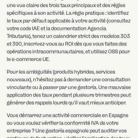
une vue claire des trois taux principaux et des règles
spécifiques à son activité. La règle pratique : identifiez
le taux par défaut applicable à votre activité (consultez
votre code IAE et la documentation Agencia
Tributaria), tenez un calendrier strict des modelos 303
et 390, inscrivez-vous au ROI dès que vous faites des
opérations intracommunautaires, et utilisez OSS pour
le e-commerce UE.
Pour les ambiguïtés (produits hybrides, services
nouveaux), n'hésitez pas à demander une consultation
vinculante ou à passer par une gestoría. Une mauvaise
application des taux pendant plusieurs trimestres peut
générer des rappels lourds qu'il vaut mieux anticiper.
Vous démarrez une activité commerciale en Espagne
ou vous voulez vérifier la conformité IVA de votre
entreprise ? Une gestoría espagnole peut auditer vos