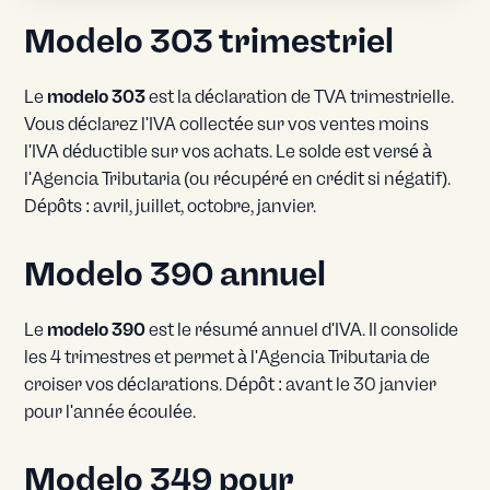
Modelo 303 trimestriel
Le
modelo 303
est la déclaration de TVA trimestrielle.
Vous déclarez l'IVA collectée sur vos ventes moins
l'IVA déductible sur vos achats. Le solde est versé à
l'Agencia Tributaria (ou récupéré en crédit si négatif).
Dépôts : avril, juillet, octobre, janvier.
Modelo 390 annuel
Le
modelo 390
est le résumé annuel d'IVA. Il consolide
les 4 trimestres et permet à l'Agencia Tributaria de
croiser vos déclarations. Dépôt : avant le 30 janvier
pour l'année écoulée.
Modelo 349 pour