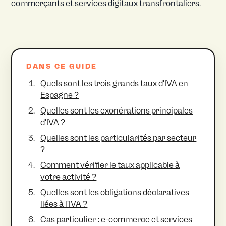
commerçants et services digitaux transfrontaliers.
DANS CE GUIDE
Quels sont les trois grands taux d'IVA en
Espagne ?
Quelles sont les exonérations principales
d'IVA ?
Quelles sont les particularités par secteur
?
Comment vérifier le taux applicable à
votre activité ?
Quelles sont les obligations déclaratives
liées à l'IVA ?
Cas particulier : e-commerce et services