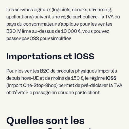
Les services digitaux (logiciels, ebooks, streaming,
applications) suivent une règle particulière : la TVA du
pays du consommateur s'applique pour les ventes
B2C. Même au-dessus de 10 000 €, vous pouvez
passer par OSS pour simplifier.
Importations et IOSS
Pour les ventes B2C de produits physiques importés
depuis hors-UE et de moins de 150 €, le régime
IOSS
(Import One-Stop-Shop) permet de pré-déclarer la TVA
et d'éviter le passage en douane par le client.
Quelles sont les