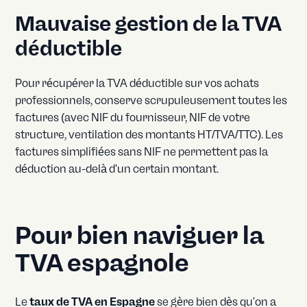
Mauvaise gestion de la TVA
déductible
Pour récupérer la TVA déductible sur vos achats
professionnels, conserve scrupuleusement toutes les
factures (avec NIF du fournisseur, NIF de votre
structure, ventilation des montants HT/TVA/TTC). Les
factures simplifiées sans NIF ne permettent pas la
déduction au-delà d'un certain montant.
Pour bien naviguer la
TVA espagnole
Le
taux de TVA en Espagne
se gère bien dès qu'on a