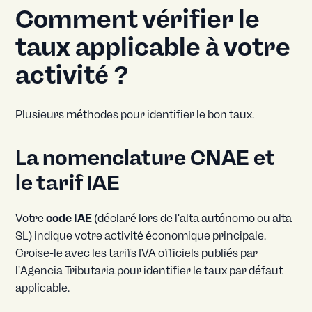
Comment vérifier le
taux applicable à votre
activité ?
Plusieurs méthodes pour identifier le bon taux.
La nomenclature CNAE et
le tarif IAE
Votre
code IAE
(déclaré lors de l'alta autónomo ou alta
SL) indique votre activité économique principale.
Croise-le avec les tarifs IVA officiels publiés par
l'Agencia Tributaria pour identifier le taux par défaut
applicable.