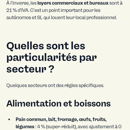
À l'inverse, les
loyers commerciaux et bureaux
sont à
21 % d'IVA. C'est un point important pour les
autónomos et SL qui louent leur local professionnel.
Quelles sont les
particularités par
secteur ?
Quelques secteurs ont des règles spécifiques.
Alimentation et boissons
Pain commun, lait, fromage, œufs, fruits,
légumes
: 4 % (super-réduit), avec ajustement à 0