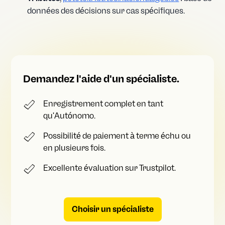
données des décisions sur cas spécifiques.
Demandez l'aide d'un spécialiste.
Enregistrement complet en tant
qu'Autónomo.
Possibilité de paiement à terme échu ou
en plusieurs fois.
Excellente évaluation sur Trustpilot.
Choisir un spécialiste