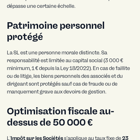
dépasse une certaine échelle.
Patrimoine personnel
protégé
La SL est une personne morale distincte. Sa
responsabilité est limitée au capital social (3 000 €
minimum, 1 € depuis la Ley 18/2022). En cas de faillite
ou de litige, les biens personnels des associés et du
dirigeant sont protégés sauf cas de fraude ou de
manquement grave aux devoirs de gestion.
Optimisation fiscale au-
dessus de 50 000 €
L'
Impôt sur les Sociétés
s'applique au taux fixe de
23