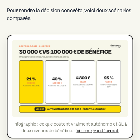
Pour rendre la décision concrète, voici deux scénarios
comparés.
Infographie : ce que coûtent vraiment autónomo et SL à
deux niveaux de bénéfice. ·
Voir en grand format