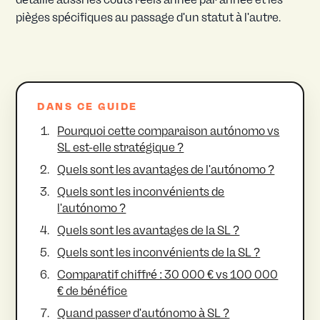
pièges spécifiques au passage d'un statut à l'autre.
DANS CE GUIDE
Pourquoi cette comparaison autónomo vs
SL est-elle stratégique ?
Quels sont les avantages de l'autónomo ?
Quels sont les inconvénients de
l'autónomo ?
Quels sont les avantages de la SL ?
Quels sont les inconvénients de la SL ?
Comparatif chiffré : 30 000 € vs 100 000
€ de bénéfice
Quand passer d'autónomo à SL ?