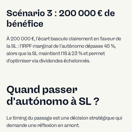
Scénario 3 : 200 000 € de
bénéfice
À 200 000 €, l'écart bascule clairement en faveur de
la SL : l'IRPF marginal de l'autónomo dépasse 45 %,
alors que la SL maintient l'IS à 23 % et permet
d'optimiser via dividendes échelonnés.
Quand passer
d'autónomo à SL ?
Le timing du passage est une décision stratégique qui
demande une réflexion en amont.