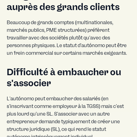
auprès des grands clients
Beaucoup de grands comptes (multinationales,
marchés publics, PME structurées) préfèrent
travailler avec des sociétés plutôt qu'avec des
personnes physiques. Le statut d'autónomo peut être
un frein commercial sur certains marchés exigeants.
Difficulté à embaucher ou
s'associer
L'autónomo peut embaucher des salariés (en
s'inscrivant comme employeur à la TGSS) mais c'est
plus lourd qu'une SL. S'associer avec un autre
entrepreneur demande typiquement de créer une
structure juridique (SL), ce qui rend le statut
autónomo intrinsèquement individuel.