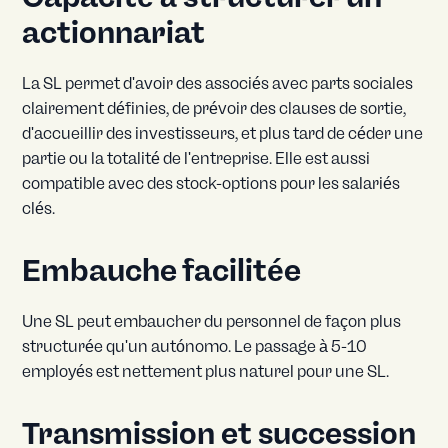
actionnariat
La SL permet d'avoir des associés avec parts sociales
clairement définies, de prévoir des clauses de sortie,
d'accueillir des investisseurs, et plus tard de céder une
partie ou la totalité de l'entreprise. Elle est aussi
compatible avec des stock-options pour les salariés
clés.
Embauche facilitée
Une SL peut embaucher du personnel de façon plus
structurée qu'un autónomo. Le passage à 5-10
employés est nettement plus naturel pour une SL.
Transmission et succession