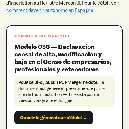
d'inscription au Registro Mercantil. Pour le détail, voir
comment devenir autónomo en Espagne
.
FORMULAIRE OFFICIEL
Modelo 036 — Declaración
censal de alta, modificación y
baja en el Censo de empresarios,
profesionales y retenedores
Pour celui-ci, aucun PDF vierge n'existe.
Le
document est généré et pré-numéroté par le
site de l'administration — il n'existe pas de
version vierge à télécharger.
Ouvrir le générateur officiel →