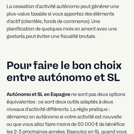
La cessation d'activité autónomo peut générer une
plus-value taxable si vous apportez des éléments
d'actif (clientèle, fonds de commerce). Une
planification de quelques mois en amont avec une
gestoría peut éviter une fiscalité brutale.
Pour faire le bon choix
entre autónomo et SL
Autónomo et SL en Espagne
ne sont pas deux options
équivalentes : ce sont deux outils adaptés à deux
niveaux d'activité différents. La règle pratique :
démarrez en autónomo si votre activité est nouvelle
ou que vous allez faire moins de 50 000 € de bénéfice
les 2-3 prochaines années. Basculez en SL quand vous