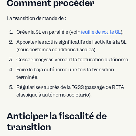
Comment procéder
La transition demande de :
Créer la SL en parallèle (voir
feuille de route SL
).
Apporter les actifs significatifs de l'activité à la SL
(sous certaines conditions fiscales).
Cesser progressivement la facturation autónomo.
Faire la baja autónomo une fois la transition
terminée.
Régulariser auprès de la TGSS (passage de RETA
classique à autónomo societario).
Anticiper la fiscalité de
transition