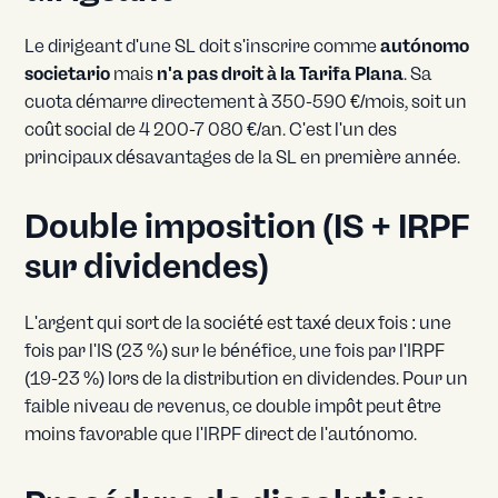
Le dirigeant d'une SL doit s'inscrire comme
autónomo
societario
mais
n'a pas droit à la Tarifa Plana
. Sa
cuota démarre directement à 350-590 €/mois, soit un
coût social de 4 200-7 080 €/an. C'est l'un des
principaux désavantages de la SL en première année.
Double imposition (IS + IRPF
sur dividendes)
L'argent qui sort de la société est taxé deux fois : une
fois par l'IS (23 %) sur le bénéfice, une fois par l'IRPF
(19-23 %) lors de la distribution en dividendes. Pour un
faible niveau de revenus, ce double impôt peut être
moins favorable que l'IRPF direct de l'autónomo.