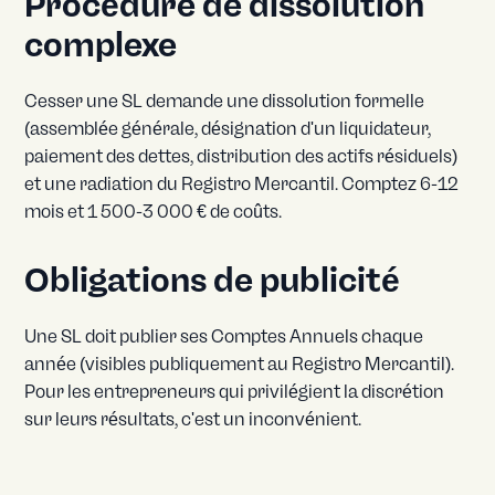
Procédure de dissolution
complexe
Cesser une SL demande une dissolution formelle
(assemblée générale, désignation d'un liquidateur,
paiement des dettes, distribution des actifs résiduels)
et une radiation du Registro Mercantil. Comptez 6-12
mois et 1 500-3 000 € de coûts.
Obligations de publicité
Une SL doit publier ses Comptes Annuels chaque
année (visibles publiquement au Registro Mercantil).
Pour les entrepreneurs qui privilégient la discrétion
sur leurs résultats, c'est un inconvénient.