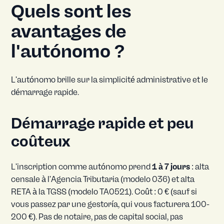
Quels sont les
avantages de
l'autónomo ?
L'autónomo brille sur la simplicité administrative et le
démarrage rapide.
Démarrage rapide et peu
coûteux
L'inscription comme autónomo prend
1 à 7 jours
: alta
censale à l'Agencia Tributaria (modelo 036) et alta
RETA à la TGSS (modelo TA0521). Coût : 0 € (sauf si
vous passez par une gestoría, qui vous facturera 100-
200 €). Pas de notaire, pas de capital social, pas