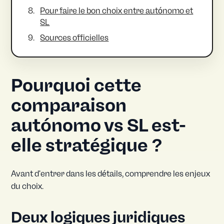
Pour faire le bon choix entre autónomo et
SL
Sources officielles
Pourquoi cette
comparaison
autónomo vs SL est-
elle stratégique ?
Avant d'entrer dans les détails, comprendre les enjeux
du choix.
Deux logiques juridiques