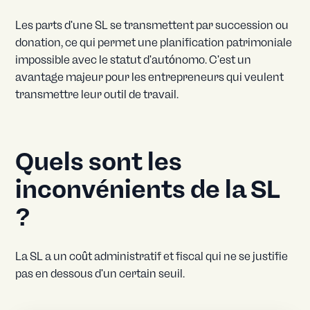
Les parts d'une SL se transmettent par succession ou
donation, ce qui permet une planification patrimoniale
impossible avec le statut d'autónomo. C'est un
avantage majeur pour les entrepreneurs qui veulent
transmettre leur outil de travail.
Quels sont les
inconvénients de la SL
?
La SL a un coût administratif et fiscal qui ne se justifie
pas en dessous d'un certain seuil.