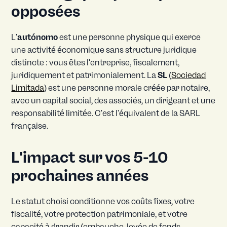
opposées
L'
autónomo
est une personne physique qui exerce
une activité économique sans structure juridique
distincte : vous êtes l'entreprise, fiscalement,
juridiquement et patrimonialement. La
SL
(
Sociedad
Limitada
) est une personne morale créée par notaire,
avec un capital social, des associés, un dirigeant et une
responsabilité limitée. C'est l'équivalent de la SARL
française.
L'impact sur vos 5-10
prochaines années
Le statut choisi conditionne vos coûts fixes, votre
fiscalité, votre protection patrimoniale, et votre
capacité à grandir (embauche, levée de fonds,