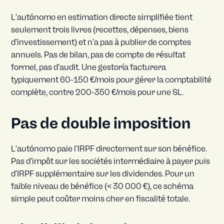
L'autónomo en estimation directe simplifiée tient
seulement trois livres (recettes, dépenses, biens
d'investissement) et n'a pas à publier de comptes
annuels. Pas de bilan, pas de compte de résultat
formel, pas d'audit. Une gestoría facturera
typiquement 60-150 €/mois pour gérer la comptabilité
complète, contre 200-350 €/mois pour une SL.
Pas de double imposition
L'autónomo paie l'IRPF directement sur son bénéfice.
Pas d'impôt sur les sociétés intermédiaire à payer puis
d'IRPF supplémentaire sur les dividendes. Pour un
faible niveau de bénéfice (< 30 000 €), ce schéma
simple peut coûter moins cher en fiscalité totale.