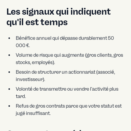
Les signaux qui indiquent
qu'il est temps
Bénéfice annuel qui dépasse durablement 50
000 €.
Volume de risque qui augmente (gros clients, gros
stocks, employés).
Besoin de structurer un actionnariat (associé,
investisseur).
Volonté de transmettre ou vendre l'activité plus
tard.
Refus de gros contrats parce que votre statut est
jugé insuffisant.