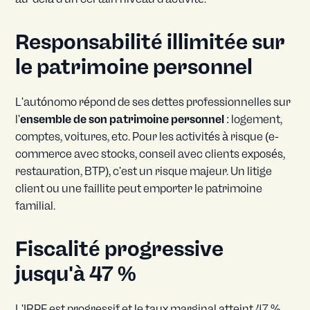
Responsabilité illimitée sur
le patrimoine personnel
L'autónomo répond de ses dettes professionnelles sur
l'
ensemble de son patrimoine personnel
: logement,
comptes, voitures, etc. Pour les activités à risque (e-
commerce avec stocks, conseil avec clients exposés,
restauration, BTP), c'est un risque majeur. Un litige
client ou une faillite peut emporter le patrimoine
familial.
Fiscalité progressive
jusqu'à 47 %
L'IRPF est progressif et le taux marginal atteint 47 %