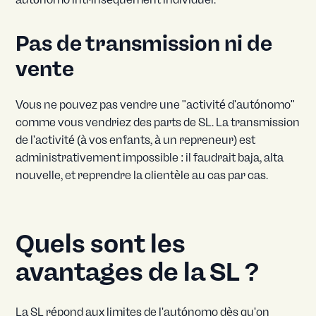
Pas de transmission ni de
vente
Vous ne pouvez pas vendre une "activité d'autónomo"
comme vous vendriez des parts de SL. La transmission
de l'activité (à vos enfants, à un repreneur) est
administrativement impossible : il faudrait baja, alta
nouvelle, et reprendre la clientèle au cas par cas.
Quels sont les
avantages de la SL ?
La SL répond aux limites de l'autónomo dès qu'on