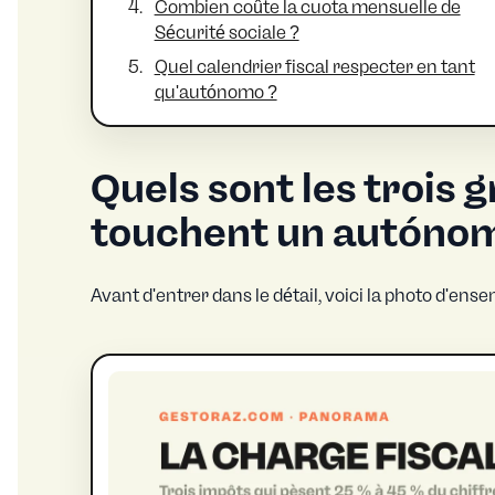
Combien coûte la cuota mensuelle de
Sécurité sociale ?
Quel calendrier fiscal respecter en tant
qu'autónomo ?
Quels sont les trois 
touchent un autóno
Avant d'entrer dans le détail, voici la photo d'ense