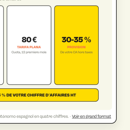
’autónomo espagnol en quatre chiffres. ·
Voir en grand format