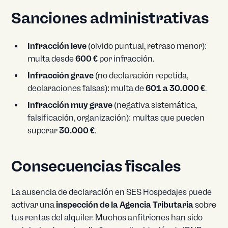
Sanciones administrativas
Infracción leve
(olvido puntual, retraso menor):
multa desde
600 €
por infracción.
Infracción grave
(no declaración repetida,
declaraciones falsas): multa de
601 a 30.000 €
.
Infracción muy grave
(negativa sistemática,
falsificación, organización): multas que pueden
superar
30.000 €
.
Consecuencias fiscales
La ausencia de declaración en SES Hospedajes puede
activar una
inspección de la Agencia Tributaria
sobre
tus rentas del alquiler. Muchos anfitriones han sido