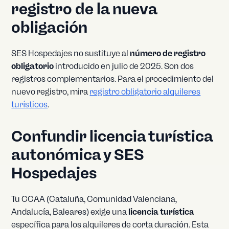
registro de la nueva
obligación
SES Hospedajes no sustituye al
número de registro
obligatorio
introducido en julio de 2025. Son dos
registros complementarios. Para el procedimiento del
nuevo registro, mira
registro obligatorio alquileres
turísticos
.
Confundir licencia turística
autonómica y SES
Hospedajes
Tu CCAA (Cataluña, Comunidad Valenciana,
Andalucía, Baleares) exige una
licencia turística
específica para los alquileres de corta duración. Esta