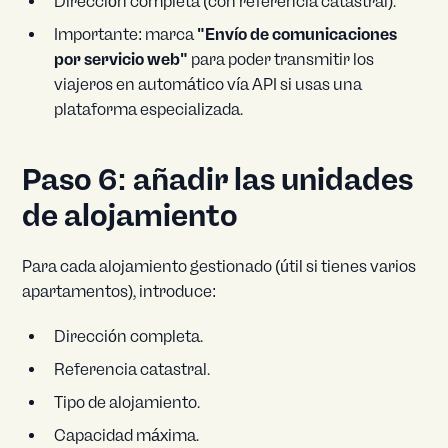
Dirección completa (con referencia catastral).
Importante: marca
"Envío de comunicaciones
por servicio web"
para poder transmitir los
viajeros en automático vía API si usas una
plataforma especializada.
Paso 6: añadir las unidades
de alojamiento
Para cada alojamiento gestionado (útil si tienes varios
apartamentos), introduce:
Dirección completa.
Referencia catastral.
Tipo de alojamiento.
Capacidad máxima.