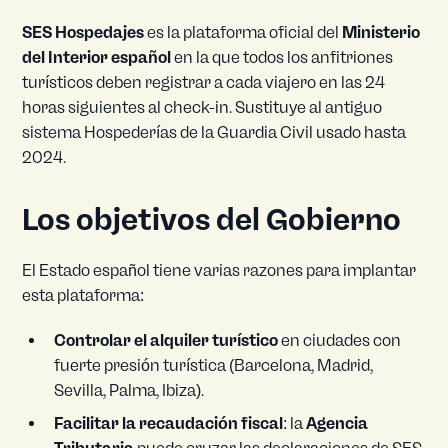
SES Hospedajes
es la plataforma oficial del
Ministerio
del Interior español
en la que todos los anfitriones
turísticos deben registrar a cada viajero en las 24
horas siguientes al check-in. Sustituye al antiguo
sistema Hospederías de la Guardia Civil usado hasta
2024.
Los objetivos del Gobierno
El Estado español tiene varias razones para implantar
esta plataforma:
Controlar el alquiler turístico
en ciudades con
fuerte presión turística (Barcelona, Madrid,
Sevilla, Palma, Ibiza).
Facilitar la recaudación fiscal
: la
Agencia