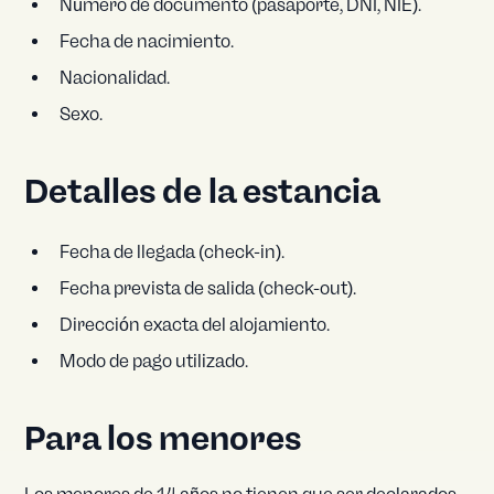
Número de documento (pasaporte, DNI, NIE).
Fecha de nacimiento.
Nacionalidad.
Sexo.
Detalles de la estancia
Fecha de llegada (check-in).
Fecha prevista de salida (check-out).
Dirección exacta del alojamiento.
Modo de pago utilizado.
Para los menores