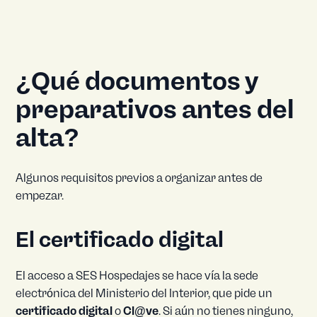
¿Qué documentos y
preparativos antes del
alta?
Algunos requisitos previos a organizar antes de
empezar.
El certificado digital
El acceso a SES Hospedajes se hace vía la sede
electrónica del Ministerio del Interior, que pide un
certificado digital
o
Cl@ve
. Si aún no tienes ninguno,