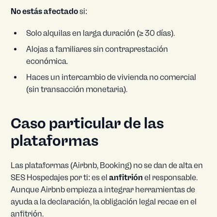
No estás afectado
si:
Solo alquilas en larga duración (≥ 30 días).
Alojas a familiares sin contraprestación
económica.
Haces un intercambio de vivienda no comercial
(sin transacción monetaria).
Caso particular de las
plataformas
Las plataformas (Airbnb, Booking) no se dan de alta en
SES Hospedajes por ti: es el
anfitrión
el responsable.
Aunque Airbnb empieza a integrar herramientas de
ayuda a la declaración, la obligación legal recae en el
anfitrión.