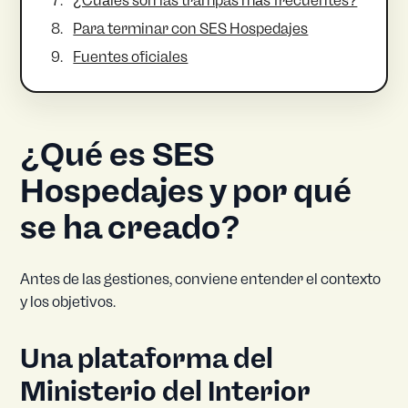
¿Cuáles son las trampas más frecuentes?
Para terminar con SES Hospedajes
Fuentes oficiales
¿Qué es SES
Hospedajes y por qué
se ha creado?
Antes de las gestiones, conviene entender el contexto
y los objetivos.
Una plataforma del
Ministerio del Interior