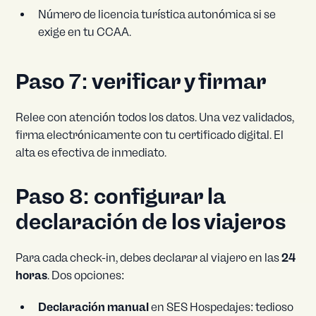
Número de licencia turística autonómica si se
exige en tu CCAA.
Paso 7: verificar y firmar
Relee con atención todos los datos. Una vez validados,
firma electrónicamente con tu certificado digital. El
alta es efectiva de inmediato.
Paso 8: configurar la
declaración de los viajeros
Para cada check-in, debes declarar al viajero en las
24
horas
. Dos opciones:
Declaración manual
en SES Hospedajes: tedioso