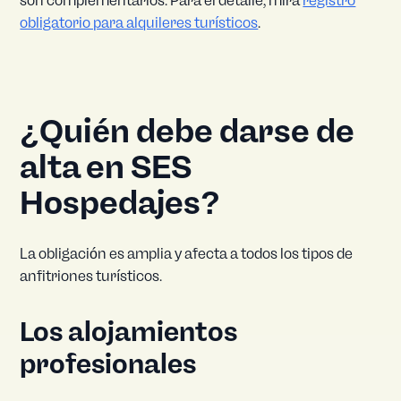
son complementarios. Para el detalle, mira
registro
obligatorio para alquileres turísticos
.
¿Quién debe darse de
alta en SES
Hospedajes?
La obligación es amplia y afecta a todos los tipos de
anfitriones turísticos.
Los alojamientos
profesionales