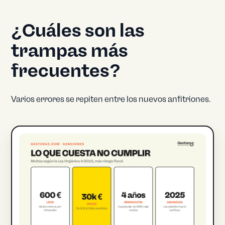
¿Cuáles son las
trampas más
frecuentes?
Varios errores se repiten entre los nuevos anfitriones.