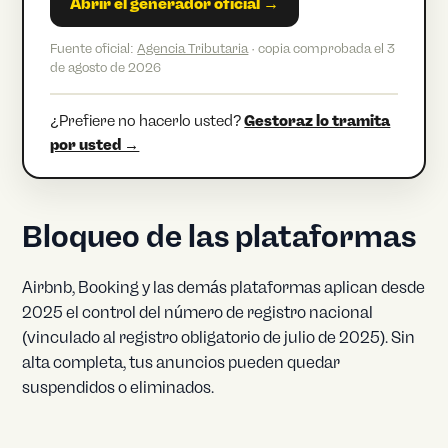
Abrir el generador oficial →
Fuente oficial:
Agencia Tributaria
· copia comprobada el 3
de agosto de 2026
¿Prefiere no hacerlo usted?
Gestoraz lo tramita
por usted →
Bloqueo de las plataformas
Airbnb, Booking y las demás plataformas aplican desde
2025 el control del número de registro nacional
(vinculado al registro obligatorio de julio de 2025). Sin
alta completa, tus anuncios pueden quedar
suspendidos o eliminados.