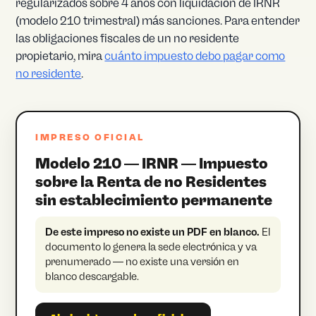
regularizados sobre 4 años con liquidación de IRNR
(modelo 210 trimestral) más sanciones. Para entender
las obligaciones fiscales de un no residente
propietario, mira
cuánto impuesto debo pagar como
no residente
.
IMPRESO OFICIAL
Modelo 210 — IRNR — Impuesto
sobre la Renta de no Residentes
sin establecimiento permanente
De este impreso no existe un PDF en blanco.
El
documento lo genera la sede electrónica y va
prenumerado — no existe una versión en
blanco descargable.