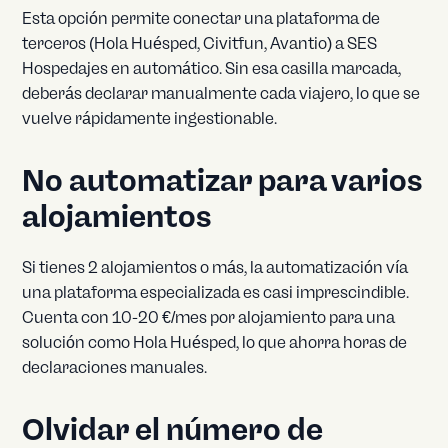
Esta opción permite conectar una plataforma de
terceros (Hola Huésped, Civitfun, Avantio) a SES
Hospedajes en automático. Sin esa casilla marcada,
deberás declarar manualmente cada viajero, lo que se
vuelve rápidamente ingestionable.
No automatizar para varios
alojamientos
Si tienes 2 alojamientos o más, la automatización vía
una plataforma especializada es casi imprescindible.
Cuenta con 10-20 €/mes por alojamiento para una
solución como Hola Huésped, lo que ahorra horas de
declaraciones manuales.
Olvidar el número de