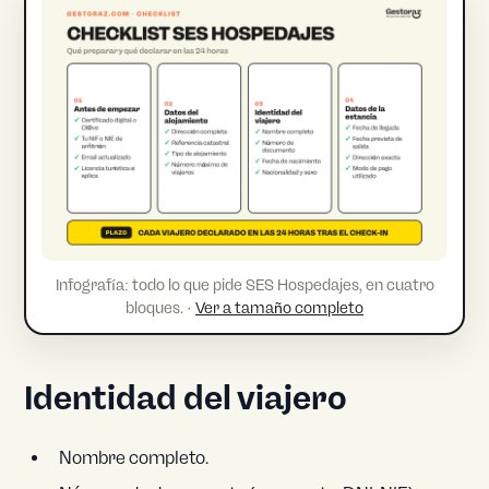
Infografía: todo lo que pide SES Hospedajes, en cuatro
bloques. ·
Ver a tamaño completo
Identidad del viajero
Nombre completo.