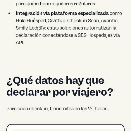
para quien tiene alquileres regulares.
Integración vía plataforma especializada
como
Hola Huésped, Civitfun, Check-in Scan, Avantio,
Smily, Lodgify: estas soluciones automatizan la
declaración conectándose a SES Hospedajes vía
API.
¿Qué datos hay que
declarar por viajero?
Para cada check-in, transmites en las 24 horas: