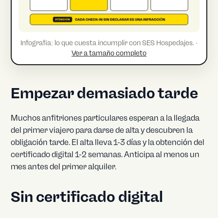
Infografía: lo que cuesta incumplir con SES Hospedajes. ·
Ver a tamaño completo
Empezar demasiado tarde
Muchos anfitriones particulares esperan a la llegada
del primer viajero para darse de alta y descubren la
obligación tarde. El alta lleva 1-3 días y la obtención del
certificado digital 1-2 semanas. Anticipa al menos un
mes antes del primer alquiler.
Sin certificado digital