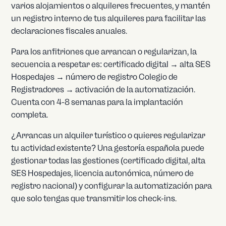
varios alojamientos o alquileres frecuentes, y mantén
un registro interno de tus alquileres para facilitar las
declaraciones fiscales anuales.
Para los anfitriones que arrancan o regularizan, la
secuencia a respetar es: certificado digital → alta SES
Hospedajes → número de registro Colegio de
Registradores → activación de la automatización.
Cuenta con 4-8 semanas para la implantación
completa.
¿Arrancas un alquiler turístico o quieres regularizar
tu actividad existente? Una gestoría española puede
gestionar todas las gestiones (certificado digital, alta
SES Hospedajes, licencia autonómica, número de
registro nacional) y configurar la automatización para
que solo tengas que transmitir los check-ins.