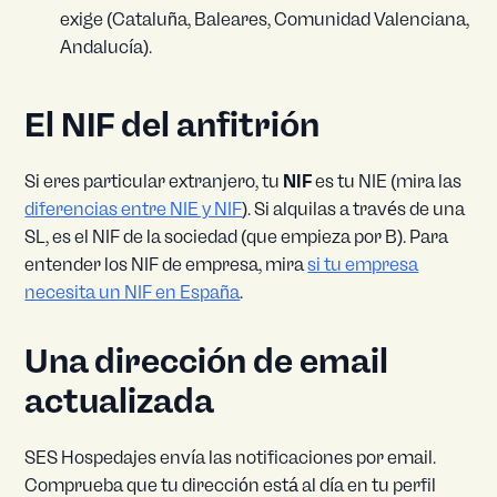
exige (Cataluña, Baleares, Comunidad Valenciana,
Andalucía).
El NIF del anfitrión
Si eres particular extranjero, tu
NIF
es tu NIE (mira las
diferencias entre NIE y NIF
). Si alquilas a través de una
SL, es el NIF de la sociedad (que empieza por B). Para
entender los NIF de empresa, mira
si tu empresa
necesita un NIF en España
.
Una dirección de email
actualizada
SES Hospedajes envía las notificaciones por email.
Comprueba que tu dirección está al día en tu perfil