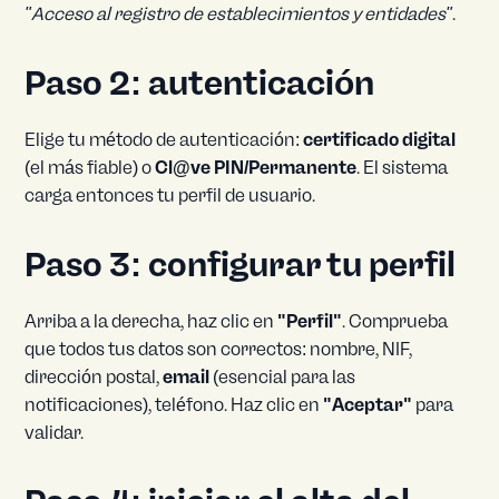
"Acceso al registro de establecimientos y entidades"
.
Paso 2: autenticación
Elige tu método de autenticación:
certificado digital
(el más fiable) o
Cl@ve PIN/Permanente
. El sistema
carga entonces tu perfil de usuario.
Paso 3: configurar tu perfil
Arriba a la derecha, haz clic en
"Perfil"
. Comprueba
que todos tus datos son correctos: nombre, NIF,
dirección postal,
email
(esencial para las
notificaciones), teléfono. Haz clic en
"Aceptar"
para
validar.