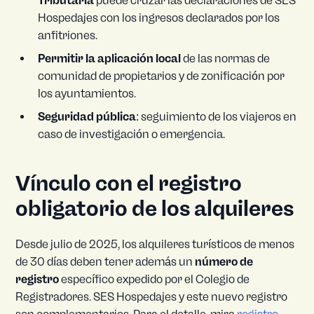
Tributaria
puede cruzar las declaraciones de SES
Hospedajes con los ingresos declarados por los
anfitriones.
Permitir la aplicación local
de las normas de
comunidad de propietarios y de zonificación por
los ayuntamientos.
Seguridad pública
: seguimiento de los viajeros en
caso de investigación o emergencia.
Vínculo con el registro
obligatorio de los alquileres
Desde julio de 2025, los alquileres turísticos de menos
de 30 días deben tener además un
número de
registro
específico expedido por el Colegio de
Registradores. SES Hospedajes y este nuevo registro