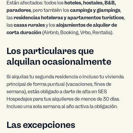
Están afectados: todos los
hoteles, hostales, B&B,
paradores
, pero también los
campings y glampings
,
las
residencias hoteleras y apartamentos turísticos
,
las
casas rurales
y los
alojamientos de alquiler de
corta duración
(Airbnb, Booking, Vrbo, Rentalia).
Los particulares que
alquilan ocasionalmente
Si alquilas tu segunda residencia o incluso tu vivienda
principal de forma puntual (vacaciones, fines de
semana), estás obligado a darte de alta en SES
Hospedajes para tus alquileres de menos de 30 días.
Incluso una sola semana al año activa la obligación.
Las excepciones