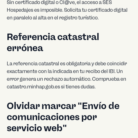
Sin certificado digital o Cl@ve, el acceso a SES
Hospedajes es imposible. Solicita tu certificado digital
en paralelo al alta en el registro turístico.
Referencia catastral
errónea
La referencia catastral es obligatoria y debe coincidir
exactamente con la indicada en tu recibo del IBI. Un
error genera un rechazo automático. Comprueba en
catastro.minhap.gob.es si tienes dudas.
Olvidar marcar "Envío de
comunicaciones por
servicio web"