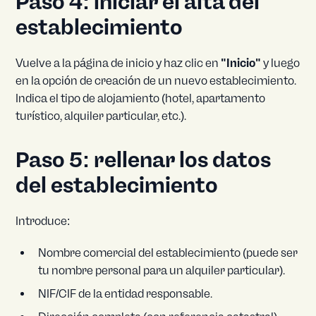
Paso 4: iniciar el alta del
establecimiento
Vuelve a la página de inicio y haz clic en
"Inicio"
y luego
en la opción de creación de un nuevo establecimiento.
Indica el tipo de alojamiento (hotel, apartamento
turístico, alquiler particular, etc.).
Paso 5: rellenar los datos
del establecimiento
Introduce:
Nombre comercial del establecimiento (puede ser
tu nombre personal para un alquiler particular).
NIF/CIF de la entidad responsable.