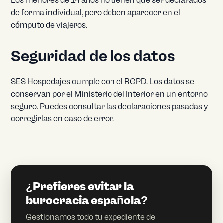
Los menores de 14 años no tienen que ser declarados
de forma individual, pero deben aparecer en el
cómputo de viajeros.
Seguridad de los datos
SES Hospedajes cumple con el RGPD. Los datos se
conservan por el Ministerio del Interior en un entorno
seguro. Puedes consultar las declaraciones pasadas y
corregirlas en caso de error.
¿Prefieres evitar la
burocracia española?
Gestionamos todo tu expediente de