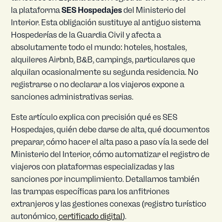
la plataforma
SES Hospedajes
del Ministerio del
Interior. Esta obligación sustituye al antiguo sistema
Hospederías de la Guardia Civil y afecta a
absolutamente todo el mundo: hoteles, hostales,
alquileres Airbnb, B&B, campings, particulares que
alquilan ocasionalmente su segunda residencia. No
registrarse o no declarar a los viajeros expone a
sanciones administrativas serias.
Este artículo explica con precisión qué es SES
Hospedajes, quién debe darse de alta, qué documentos
preparar, cómo hacer el alta paso a paso vía la sede del
Ministerio del Interior, cómo automatizar el registro de
viajeros con plataformas especializadas y las
sanciones por incumplimiento. Detallamos también
las trampas específicas para los anfitriones
extranjeros y las gestiones conexas (registro turístico
autonómico,
certificado digital
).