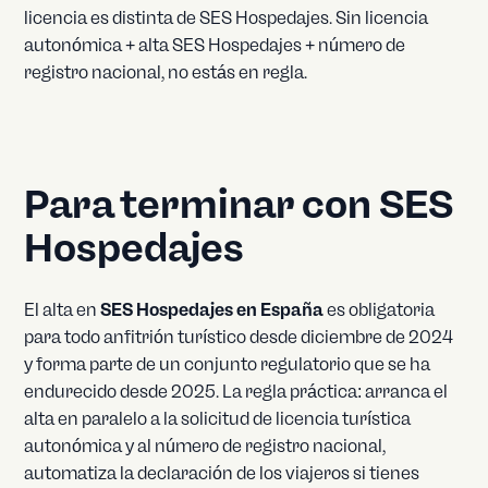
licencia es distinta de SES Hospedajes. Sin licencia
autonómica + alta SES Hospedajes + número de
registro nacional, no estás en regla.
Para terminar con SES
Hospedajes
El alta en
SES Hospedajes en España
es obligatoria
para todo anfitrión turístico desde diciembre de 2024
y forma parte de un conjunto regulatorio que se ha
endurecido desde 2025. La regla práctica: arranca el
alta en paralelo a la solicitud de licencia turística
autonómica y al número de registro nacional,
automatiza la declaración de los viajeros si tienes