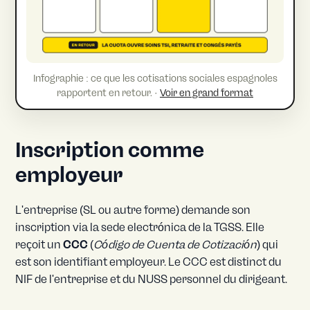
Infographie : ce que les cotisations sociales espagnoles
rapportent en retour. ·
Voir en grand format
Inscription comme
employeur
L'entreprise (SL ou autre forme) demande son
inscription via la sede electrónica de la TGSS. Elle
reçoit un
CCC
(
Código de Cuenta de Cotización
) qui
est son identifiant employeur. Le CCC est distinct du
NIF de l'entreprise et du NUSS personnel du dirigeant.