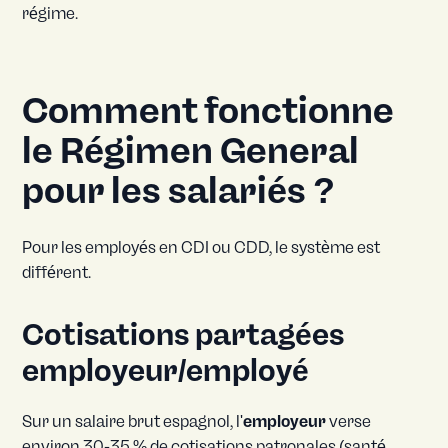
régime.
Comment fonctionne
le Régimen General
pour les salariés ?
Pour les employés en CDI ou CDD, le système est
différent.
Cotisations partagées
employeur/employé
Sur un salaire brut espagnol, l'
employeur
verse
environ 30-35 % de cotisations patronales (santé,