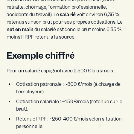
retraite, chômage, formation professionnelle,
accidents du travail). Le
salarié
voit environ 6,35 %
retenus sur son brut pour ses propres cotisations. Le
net en main
du salarié est donc le brut moins 6,35 %
moins l'IRPF retenu à la source.
Exemple chiffré
Pour un salarié espagnol avec 2 500 € brut/mois :
Cotisation patronale : ~800 €/mois (à charge de
l'employeur).
Cotisation salariale : ~159 €/mois (retenue sur le
brut).
Retenue IRPF : ~250-400 €/mois selon situation
personnelle.