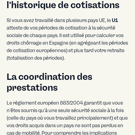
l'historique de cotisations
Si vous avez travaillé dans plusieurs pays UE, le
U1
atteste de vos périodes de cotisation à la sécurité
sociale de chaque pays. Il est utilisé pour calculer vos
droits chômage en Espagne (en agrégeant les périodes
de cotisation européennes) et plus tard votre retraite
(totalisation des périodes).
La coordination des
prestations
Le règlement européen 883/2004 garantit que vous
n'êtes soumis qu'à une seule sécurité sociale à la fois
(celle du pays où vous travaillez principalement) et que
vos droits acquis dans un pays ne sont pas perdus en
cas de mobilité. Pour comprendre les implications