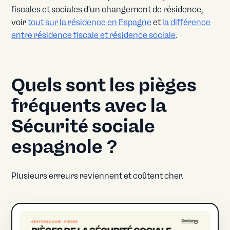
fiscales et sociales d'un changement de résidence,
voir
tout sur la résidence en Espagne
et
la différence
entre résidence fiscale et résidence sociale
.
Quels sont les pièges
fréquents avec la
Sécurité sociale
espagnole ?
Plusieurs erreurs reviennent et coûtent cher.