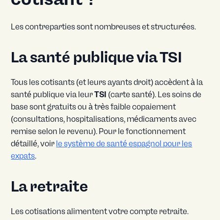
Les contreparties sont nombreuses et structurées.
La santé publique via TSI
Tous les cotisants (et leurs ayants droit) accèdent à la
santé publique via leur
TSI
(carte santé). Les soins de
base sont gratuits ou à très faible copaiement
(consultations, hospitalisations, médicaments avec
remise selon le revenu). Pour le fonctionnement
détaillé, voir
le système de santé espagnol pour les
expats
.
La retraite
Les cotisations alimentent votre compte retraite.