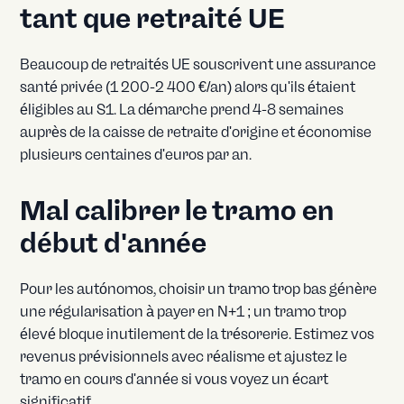
tant que retraité UE
Beaucoup de retraités UE souscrivent une assurance
santé privée (1 200-2 400 €/an) alors qu'ils étaient
éligibles au S1. La démarche prend 4-8 semaines
auprès de la caisse de retraite d'origine et économise
plusieurs centaines d'euros par an.
Mal calibrer le tramo en
début d'année
Pour les autónomos, choisir un tramo trop bas génère
une régularisation à payer en N+1 ; un tramo trop
élevé bloque inutilement de la trésorerie. Estimez vos
revenus prévisionnels avec réalisme et ajustez le
tramo en cours d'année si vous voyez un écart
significatif.