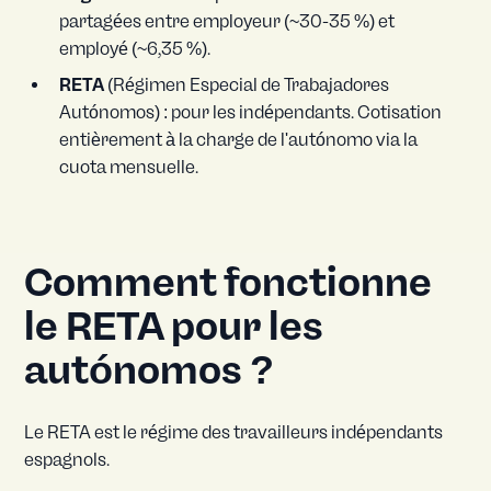
partagées entre employeur (~30-35 %) et
employé (~6,35 %).
RETA
(Régimen Especial de Trabajadores
Autónomos) : pour les indépendants. Cotisation
entièrement à la charge de l'autónomo via la
cuota mensuelle.
Comment fonctionne
le RETA pour les
autónomos ?
Le RETA est le régime des travailleurs indépendants
espagnols.