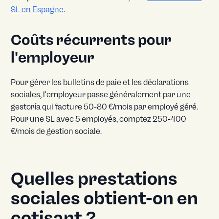
SL en Espagne
.
Coûts récurrents pour
l'employeur
Pour gérer les bulletins de paie et les déclarations
sociales, l'employeur passe généralement par une
gestoría qui facture 50-80 €/mois par employé géré.
Pour une SL avec 5 employés, comptez 250-400
€/mois de gestion sociale.
Quelles prestations
sociales obtient-on en
cotisant ?