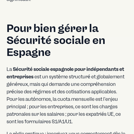
Pour bien gérer la
Sécurité sociale en
Espagne
La
Sécurité sociale espagnole pour indépendants et
entreprises
est un système structuré et globalement
généreux, mais qui demande une compréhension
précise des régimes et des cotisations applicables.
Pour les autónomos, la cuota mensuelle est l'enjeu
principal ; pour les entreprises, ce sont les charges
patronales sur les salaires ; pour les expatriés UE, ce
sont les formulaires S1/A1/U1.
La règle pratique : inscrivez-vous correctement dès le