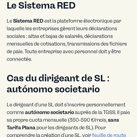
Le Sistema RED
Le
Sistema RED
est la plateforme électronique par
laquelle les entreprises gèrent leurs déclarations
sociales : altas et bajas de salariés, déclarations
mensuelles de cotisations, transmissions des fichiers
de paie. Toute entreprise avec personnel doit y être
connectée.
Cas du dirigeant de SL :
autónomo societario
Le dirigeant d'une SL doit s'inscrire personnellement
comme
autónomo societario
auprès de la TGSS. Il paie
sa propre cuota mensuelle (350-590 €/mois,
sans
Tarifa Plana
pour les dirigeants de SL). Pour
comprendre la création d'une SL, voir
feuille de route