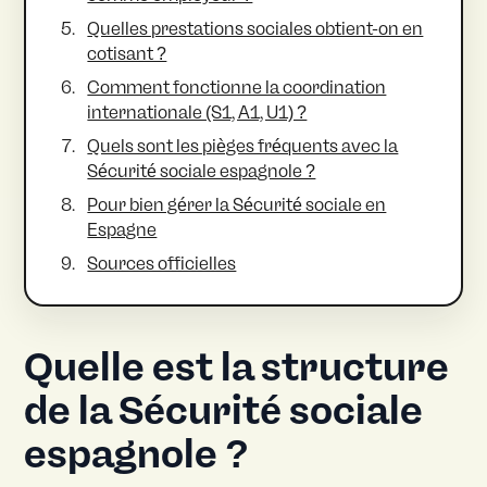
Quelles prestations sociales obtient-on en
cotisant ?
Comment fonctionne la coordination
internationale (S1, A1, U1) ?
Quels sont les pièges fréquents avec la
Sécurité sociale espagnole ?
Pour bien gérer la Sécurité sociale en
Espagne
Sources officielles
Quelle est la structure
de la Sécurité sociale
espagnole ?