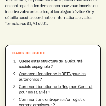
en contrepartie, les démarches pour vous inscrire ou
inscrire votre entreprise, et les pièges à éviter. On y
détaille aussi la coordination internationale via les
formulaires S1, A1 et U1.
DANS CE GUIDE
Quelle est la structure de la Sécurité
sociale espagnole ?
Comment fonctionne le RETA pour les
autónomos ?
Comment fonctionne le Régimen General
pour les salariés ?
Comment une entreprise s'enregistre
comme employeur ?