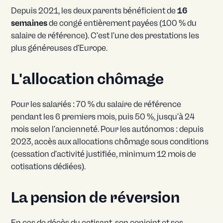
Depuis 2021, les deux parents bénéficient de
16
semaines
de congé entièrement payées (100 % du
salaire de référence). C'est l'une des prestations les
plus généreuses d'Europe.
L'allocation chômage
Pour les salariés : 70 % du salaire de référence
pendant les 6 premiers mois, puis 50 %, jusqu'à 24
mois selon l'ancienneté. Pour les autónomos : depuis
2023, accès aux allocations chômage sous conditions
(cessation d'activité justifiée, minimum 12 mois de
cotisations dédiées).
La pension de réversion
En cas de décès du cotisant, son conjoint et ses