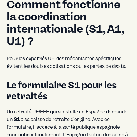
Comment fonctionne
la coordination
internationale (S1, A1,
U1) ?
Pour les expatriés UE, des mécanismes spécifiques
évitent les doubles cotisations ou les pertes de droits.
Le formulaire S1 pour les
retraités
Un retraité UE/EEE qui s'installe en Espagne demande
un
S1
à sa caisse de retraite d'origine. Avec ce
formulaire, il accède à la santé publique espagnole
sans cotiser localement. L'Espagne facture les soins à