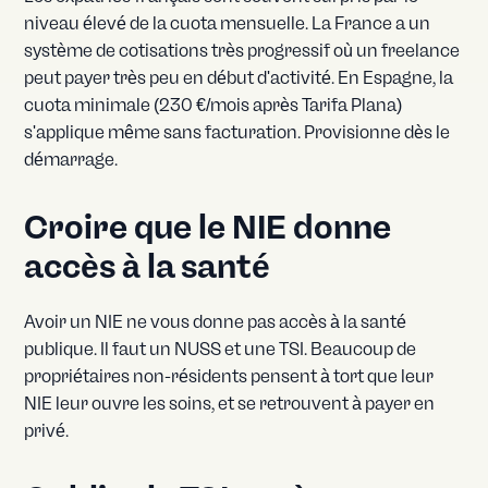
niveau élevé de la cuota mensuelle. La France a un
système de cotisations très progressif où un freelance
peut payer très peu en début d'activité. En Espagne, la
cuota minimale (230 €/mois après Tarifa Plana)
s'applique même sans facturation. Provisionne dès le
démarrage.
Croire que le NIE donne
accès à la santé
Avoir un NIE ne vous donne pas accès à la santé
publique. Il faut un NUSS et une TSI. Beaucoup de
propriétaires non-résidents pensent à tort que leur
NIE leur ouvre les soins, et se retrouvent à payer en
privé.