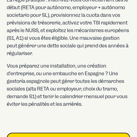
début (RETA pour autónomo, employeur + autónomo
societario pour SL), provisionnez la cuota dans vos
prévisions de trésorerie, activez votre TSI rapidement
après le NUSS, et exploitez les mécanismes européens
(S1, A1) si vous êtes éligible. Une mauvaise gestion
peut générer une dette sociale qui prend des années à
régulariser.
Vous préparez une installation, une création
d'entreprise, ou une embauche en Espagne ? Une
gestoría espagnole peut gérer toutes les démarches
sociales (alta RETA ou employeur, choix du tramo,
demande S1) et tenir le calendrier mensuel pour vous
éviter les pénalités et les arriérés.