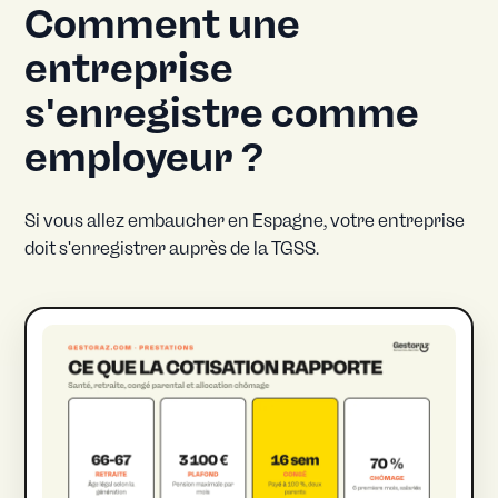
Comment une
entreprise
s'enregistre comme
employeur ?
Si vous allez embaucher en Espagne, votre entreprise
doit s'enregistrer auprès de la TGSS.