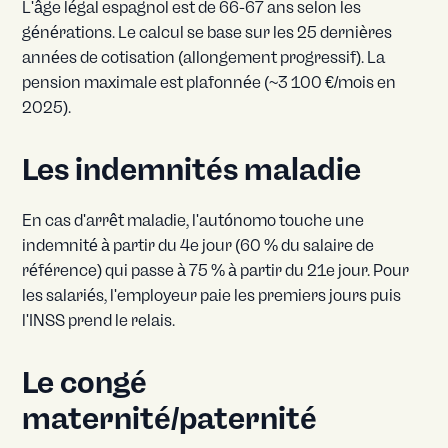
L'âge légal espagnol est de 66-67 ans selon les
générations. Le calcul se base sur les 25 dernières
années de cotisation (allongement progressif). La
pension maximale est plafonnée (~3 100 €/mois en
2025).
Les indemnités maladie
En cas d'arrêt maladie, l'autónomo touche une
indemnité à partir du 4e jour (60 % du salaire de
référence) qui passe à 75 % à partir du 21e jour. Pour
les salariés, l'employeur paie les premiers jours puis
l'INSS prend le relais.
Le congé
maternité/paternité