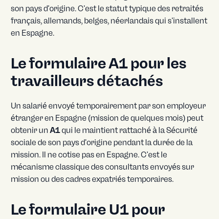
son pays d'origine. C'est le statut typique des retraités
français, allemands, belges, néerlandais qui s'installent
en Espagne.
Le formulaire A1 pour les
travailleurs détachés
Un salarié envoyé temporairement par son employeur
étranger en Espagne (mission de quelques mois) peut
obtenir un
A1
qui le maintient rattaché à la Sécurité
sociale de son pays d'origine pendant la durée de la
mission. Il ne cotise pas en Espagne. C'est le
mécanisme classique des consultants envoyés sur
mission ou des cadres expatriés temporaires.
Le formulaire U1 pour